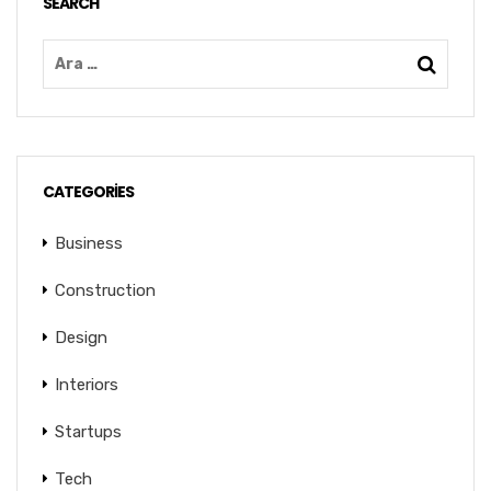
SEARCH
CATEGORIES
Business
Construction
Design
Interiors
Startups
Tech