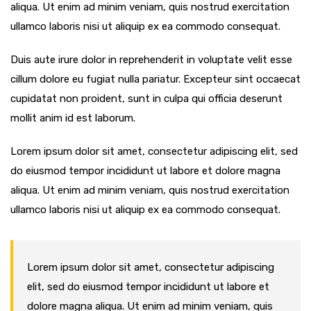
aliqua. Ut enim ad minim veniam, quis nostrud exercitation
ullamco laboris nisi ut aliquip ex ea commodo consequat.
Duis aute irure dolor in reprehenderit in voluptate velit esse
cillum dolore eu fugiat nulla pariatur. Excepteur sint occaecat
cupidatat non proident, sunt in culpa qui officia deserunt
mollit anim id est laborum.
Lorem ipsum dolor sit amet, consectetur adipiscing elit, sed
do eiusmod tempor incididunt ut labore et dolore magna
aliqua. Ut enim ad minim veniam, quis nostrud exercitation
ullamco laboris nisi ut aliquip ex ea commodo consequat.
Lorem ipsum dolor sit amet, consectetur adipiscing
elit, sed do eiusmod tempor incididunt ut labore et
dolore magna aliqua. Ut enim ad minim veniam, quis