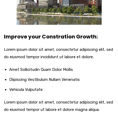
Improve your Constration Growth:
Lorem ipsum dolor sit amet, consectetur adipiscing elit, sed
do eiusmod tempor incididunt ut labore et dolore.
Amet Sollicitudin Quam Dolor Mollis
Diipiscing Vestibulum Nullam Venenatis
Vehicula Vulputate
Lorem ipsum dolor sit amet, consectetur adipiscing elit, sed
do eiusmod tempor ut labore et dolore magna aliqua.