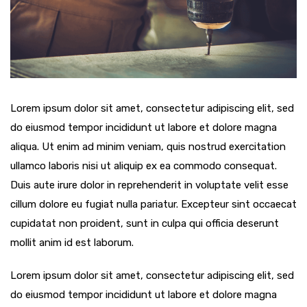
Lorem ipsum dolor sit amet, consectetur adipiscing elit, sed
do eiusmod tempor incididunt ut labore et dolore magna
aliqua. Ut enim ad minim veniam, quis nostrud exercitation
ullamco laboris nisi ut aliquip ex ea commodo consequat.
Duis aute irure dolor in reprehenderit in voluptate velit esse
cillum dolore eu fugiat nulla pariatur. Excepteur sint occaecat
cupidatat non proident, sunt in culpa qui officia deserunt
mollit anim id est laborum.
Lorem ipsum dolor sit amet, consectetur adipiscing elit, sed
do eiusmod tempor incididunt ut labore et dolore magna