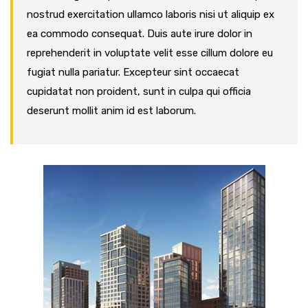
nostrud exercitation ullamco laboris nisi ut aliquip ex
ea commodo consequat. Duis aute irure dolor in
reprehenderit in voluptate velit esse cillum dolore eu
fugiat nulla pariatur. Excepteur sint occaecat
cupidatat non proident, sunt in culpa qui officia
deserunt mollit anim id est laborum.