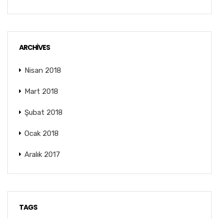
ARCHIVES
Nisan 2018
Mart 2018
Şubat 2018
Ocak 2018
Aralık 2017
TAGS