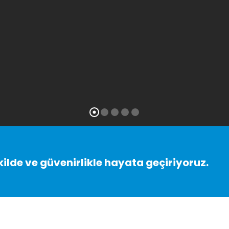
şekilde ve güvenirlikle hayata geçiriyoruz.