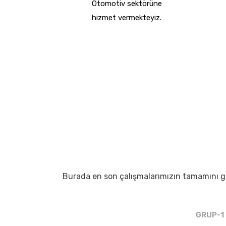
Otomotiv sektörüne
hizmet vermekteyiz.
Burada en son çalışmalarımızın tamamını gö
GRUP-1