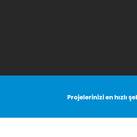
Projelerinizi en hızlı 