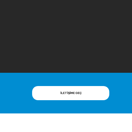
İLETİŞİME GEÇ