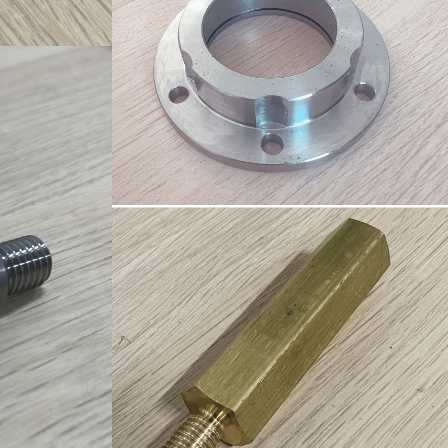
Ürün-1