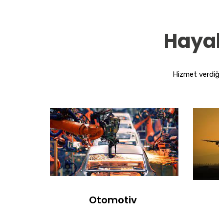
Hayal
Hizmet verdiği
Otomotiv