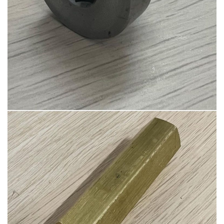
Ürün-10