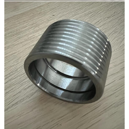
Ürün-23