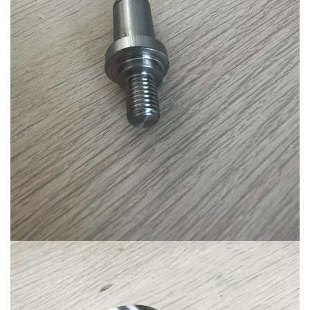
Ürün-17