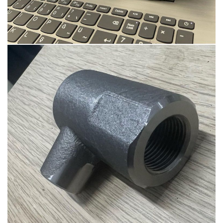
Ürün-4