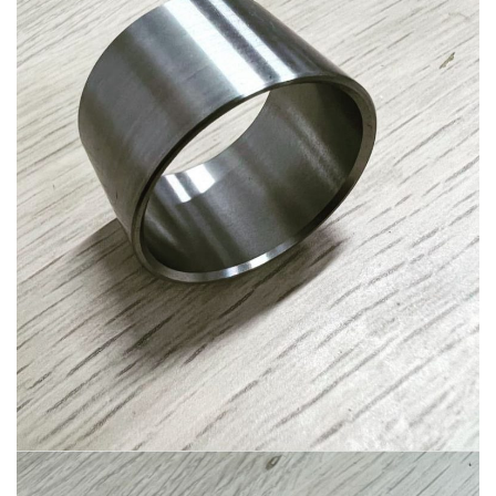
Ürün-16