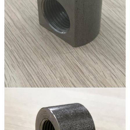
Ürün-19