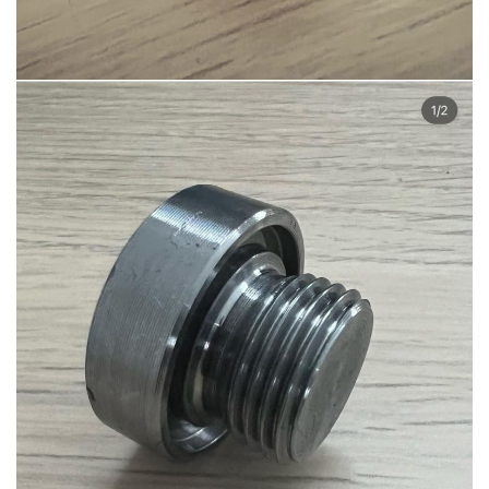
Ürün-12