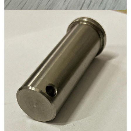
Ürün-15