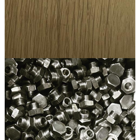
Ürün-25