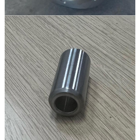
Ürün-2