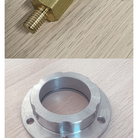
Ürün-9