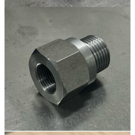
Ürün-6
Ürün-7