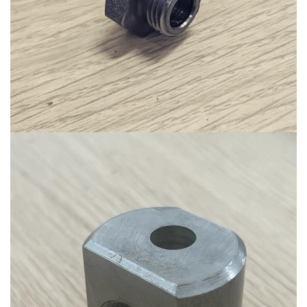
Ürün-20