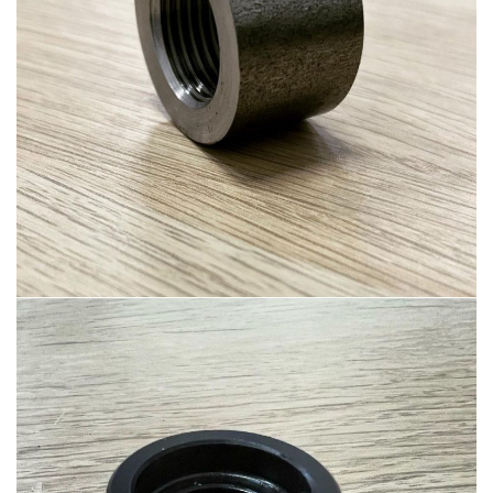
Ürün-18