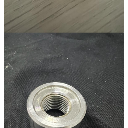
Ürün-22