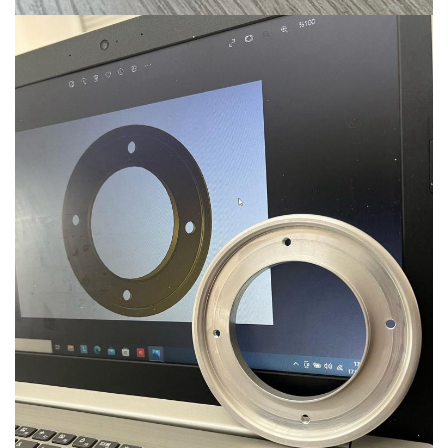
Ürün-3