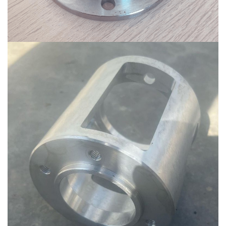
Ürün-1