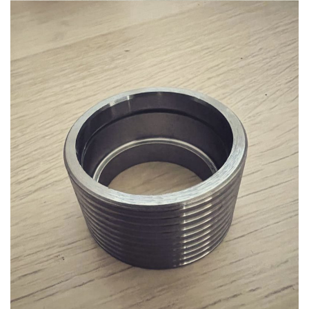
Ürün-13