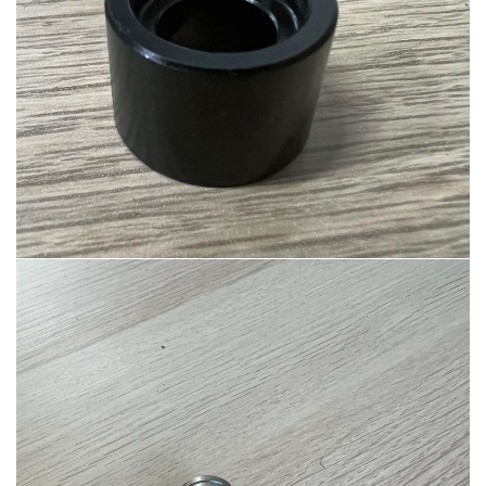
Ürün-14