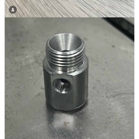
Ürün-5