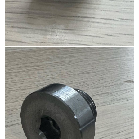
Ürün-11